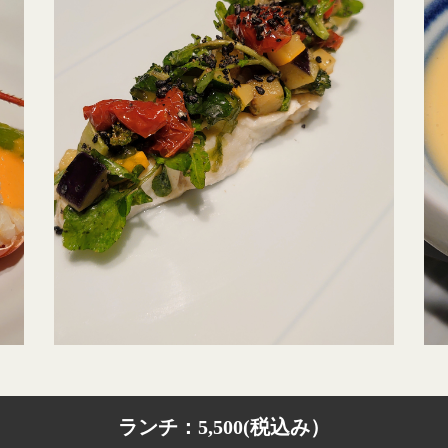
ランチ：5,500(税込み）