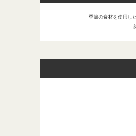
季節の食材を使用し