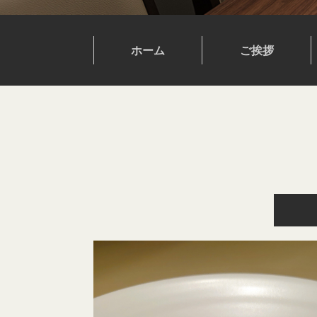
ホーム
ご挨拶