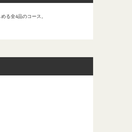
める全4品のコース。
。