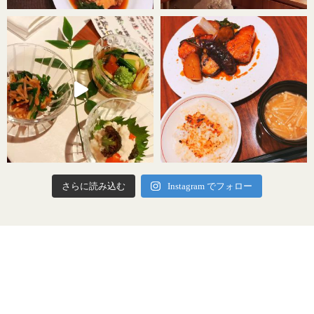
さらに読み込む
Instagram でフォロー