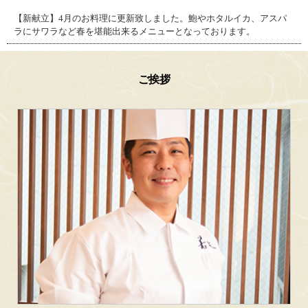
【新献立】4月のお料理に更新致しました。鮑やホタルイカ、アスパ
ラにサワラなど春を堪能出来るメニューとなっております。
ご挨拶