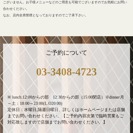
ございません。お子様メニューなどのご用意も可能でございますのでお気軽にお問い
合わせください。
なお、店内全席禁煙となっておりますのでご了承下さい。
ご予約について
03-3408-4723
※ lunch:12:00からの部 12:30からの部（15:00閉店）※dinner月
～土：18:00～23:00(L.O20:00)
定休日：水曜日,隔週日曜日、詳しくはホームページまたは店舗
までお問い合わせください。【ご予約内容次第で臨時営業もご
対応致しますので店舗までお問い合わせください。】