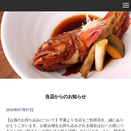
当店からのお知らせ
2026年07月07日
【お酒のお持ち込みについて】平素より当店をご利用頂き、誠にあり
がとうございます。お飲み物をお持ち込みされる場合はお一人様につ